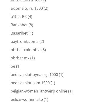
avito-club.ru 100
(1)
axiomaltd.ru 1500
(2)
b1bet BR
(4)
Bankobet
(8)
Basaribet
(1)
baytronik.com3
(2)
bbrbet colombia
(3)
bbrbet mx
(1)
be
(1)
bedava-slot-oyna.org 1000
(1)
bedava-slot.com 1500
(1)
belgian-women+antwerp online
(1)
belize-women site
(1)