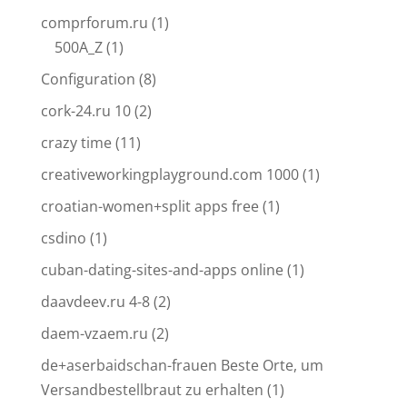
comprforum.ru
(1)
500A_Z
(1)
Configuration
(8)
cork-24.ru 10
(2)
crazy time
(11)
creativeworkingplayground.com 1000
(1)
croatian-women+split apps free
(1)
csdino
(1)
cuban-dating-sites-and-apps online
(1)
daavdeev.ru 4-8
(2)
daem-vzaem.ru
(2)
de+aserbaidschan-frauen Beste Orte, um
Versandbestellbraut zu erhalten
(1)