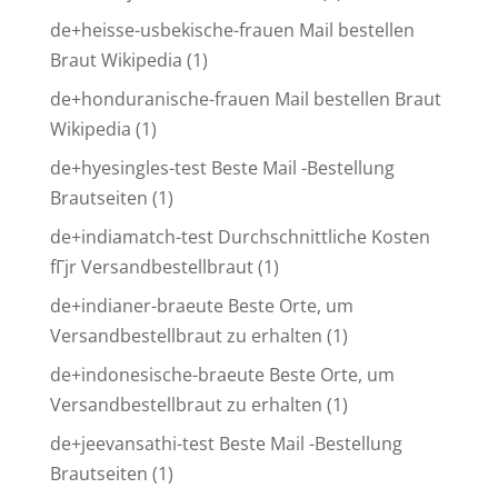
de+heisse-usbekische-frauen Mail bestellen
Braut Wikipedia
(1)
de+honduranische-frauen Mail bestellen Braut
Wikipedia
(1)
de+hyesingles-test Beste Mail -Bestellung
Brautseiten
(1)
de+indiamatch-test Durchschnittliche Kosten
fГјr Versandbestellbraut
(1)
de+indianer-braeute Beste Orte, um
Versandbestellbraut zu erhalten
(1)
de+indonesische-braeute Beste Orte, um
Versandbestellbraut zu erhalten
(1)
de+jeevansathi-test Beste Mail -Bestellung
Brautseiten
(1)