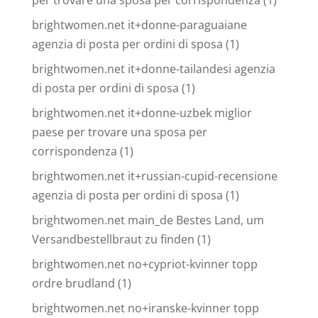
per trovare una sposa per corrispondenza
(1)
brightwomen.net it+donne-paraguaiane
agenzia di posta per ordini di sposa
(1)
brightwomen.net it+donne-tailandesi agenzia
di posta per ordini di sposa
(1)
brightwomen.net it+donne-uzbek miglior
paese per trovare una sposa per
corrispondenza
(1)
brightwomen.net it+russian-cupid-recensione
agenzia di posta per ordini di sposa
(1)
brightwomen.net main_de Bestes Land, um
Versandbestellbraut zu finden
(1)
brightwomen.net no+cypriot-kvinner topp
ordre brudland
(1)
brightwomen.net no+iranske-kvinner topp