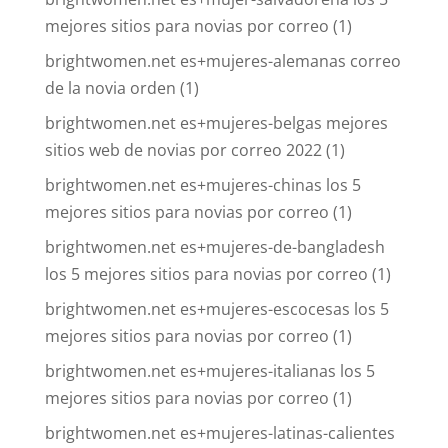
mejores sitios para novias por correo
(1)
brightwomen.net es+mujeres-alemanas correo
de la novia orden
(1)
brightwomen.net es+mujeres-belgas mejores
sitios web de novias por correo 2022
(1)
brightwomen.net es+mujeres-chinas los 5
mejores sitios para novias por correo
(1)
brightwomen.net es+mujeres-de-bangladesh
los 5 mejores sitios para novias por correo
(1)
brightwomen.net es+mujeres-escocesas los 5
mejores sitios para novias por correo
(1)
brightwomen.net es+mujeres-italianas los 5
mejores sitios para novias por correo
(1)
brightwomen.net es+mujeres-latinas-calientes