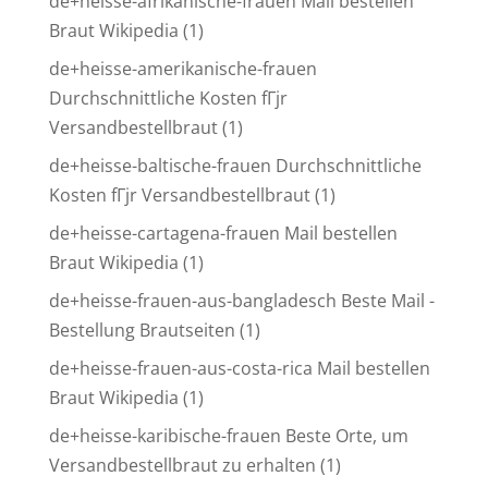
de+heisse-afrikanische-frauen Mail bestellen
Braut Wikipedia
(1)
de+heisse-amerikanische-frauen
Durchschnittliche Kosten fГјr
Versandbestellbraut
(1)
de+heisse-baltische-frauen Durchschnittliche
Kosten fГјr Versandbestellbraut
(1)
de+heisse-cartagena-frauen Mail bestellen
Braut Wikipedia
(1)
de+heisse-frauen-aus-bangladesch Beste Mail -
Bestellung Brautseiten
(1)
de+heisse-frauen-aus-costa-rica Mail bestellen
Braut Wikipedia
(1)
de+heisse-karibische-frauen Beste Orte, um
Versandbestellbraut zu erhalten
(1)