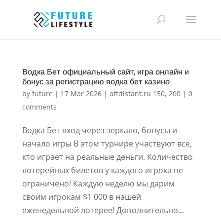
Водка Бет официальный сайт, игра онлайн и
бонус за регистрацию водка бет казино
by
future
|
17 Mar 2026
|
attdistant.ru 150, 200
|
0
comments
Водка Бет вход через зеркало, бонусы и
начало игры В этом турнире участвуют все,
кто играет на реальные деньги. Количество
лотерейных билетов у каждого игрока не
ограничено! Каждую неделю мы дарим
своим игрокам $1 000 в нашей
еженедельной лотерее! Дополнительно...