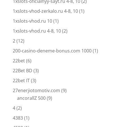
1xslots-oficialnyy-sayt.ru 4-8, 10
(2)
1xslots-vhod-zerkalo.ru 4-8, 10
(1)
1xslots-vhod.ru 10
(1)
1xslots-vhod.ru 4-8, 10
(2)
2
(12)
200-casino-deneme-bonus.com 1000
(1)
22bet
(6)
22Bet BD
(3)
22bet IT
(3)
27enerjiotomotiv.com
(9)
ancorallZ 500
(9)
4
(2)
4383
(1)