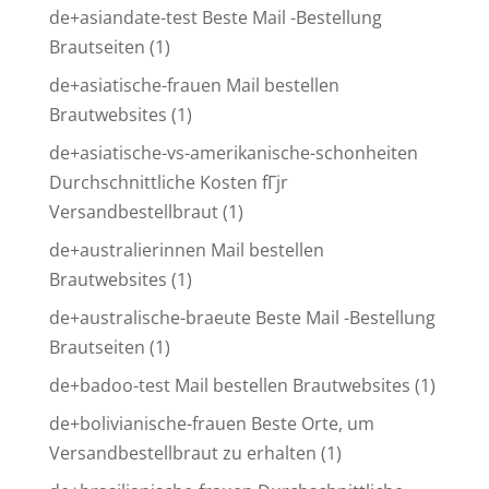
de+asiandate-test Beste Mail -Bestellung
Brautseiten
(1)
de+asiatische-frauen Mail bestellen
Brautwebsites
(1)
de+asiatische-vs-amerikanische-schonheiten
Durchschnittliche Kosten fГјr
Versandbestellbraut
(1)
de+australierinnen Mail bestellen
Brautwebsites
(1)
de+australische-braeute Beste Mail -Bestellung
Brautseiten
(1)
de+badoo-test Mail bestellen Brautwebsites
(1)
de+bolivianische-frauen Beste Orte, um
Versandbestellbraut zu erhalten
(1)