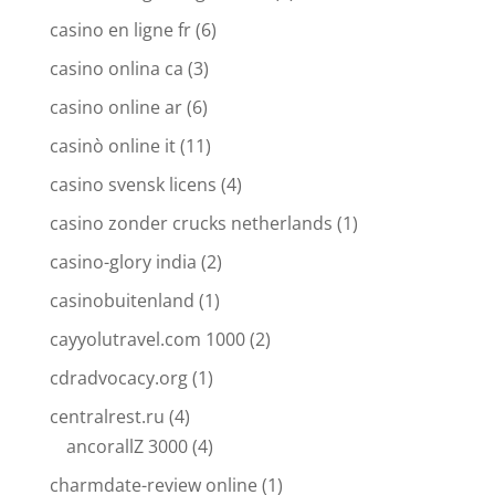
casino en ligne fr
(6)
casino onlina ca
(3)
casino online ar
(6)
casinò online it
(11)
casino svensk licens
(4)
casino zonder crucks netherlands
(1)
casino-glory india
(2)
casinobuitenland
(1)
cayyolutravel.com 1000
(2)
cdradvocacy.org
(1)
centralrest.ru
(4)
ancorallZ 3000
(4)
charmdate-review online
(1)