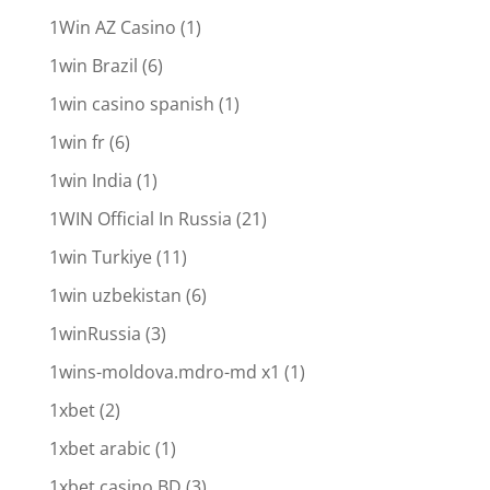
1Win AZ Casino
(1)
1win Brazil
(6)
1win casino spanish
(1)
1win fr
(6)
1win India
(1)
1WIN Official In Russia
(21)
1win Turkiye
(11)
1win uzbekistan
(6)
1winRussia
(3)
1wins-moldova.mdro-md x1
(1)
1xbet
(2)
1xbet arabic
(1)
1xbet casino BD
(3)