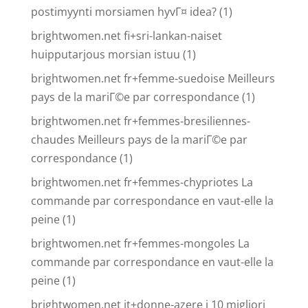
postimyynti morsiamen hyvГ¤ idea?
(1)
brightwomen.net fi+sri-lankan-naiset
huipputarjous morsian istuu
(1)
brightwomen.net fr+femme-suedoise Meilleurs
pays de la mariГ©e par correspondance
(1)
brightwomen.net fr+femmes-bresiliennes-
chaudes Meilleurs pays de la mariГ©e par
correspondance
(1)
brightwomen.net fr+femmes-chypriotes La
commande par correspondance en vaut-elle la
peine
(1)
brightwomen.net fr+femmes-mongoles La
commande par correspondance en vaut-elle la
peine
(1)
brightwomen.net it+donne-azere i 10 migliori