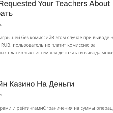
e Requested Your Teachers About
рать
s
игрышей без комиссийВ этом случае при выводе 
 RUB, пользователь не платит комиссию за
ных платежных систем для депозита и вывода мож
йн Казино На Деньги
s
орами и рейтингамиОграничения на суммы опера