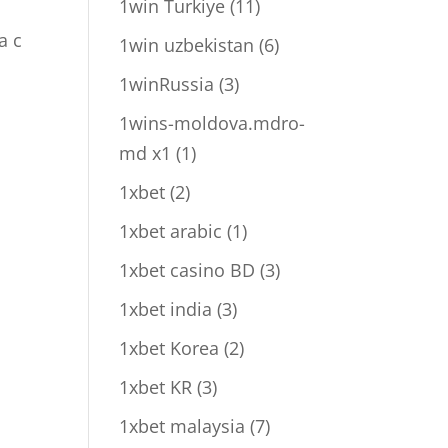
1win Turkiye
(11)
а с
1win uzbekistan
(6)
1winRussia
(3)
1wins-moldova.mdro-
md x1
(1)
1xbet
(2)
1xbet arabic
(1)
1xbet casino BD
(3)
1xbet india
(3)
1xbet Korea
(2)
1xbet KR
(3)
1xbet malaysia
(7)