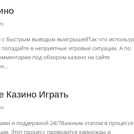
зино
ts
и с быстрым выводом выигрышейТак что использу
е попадайте в неприятные игровые ситуации. А по
омментарии под обзором казино на сайте
и...
e Казино Играть
ts
тами и поддержкой 24/7Важным этапом в процессе
ция. Этот процесс проводится единожды и