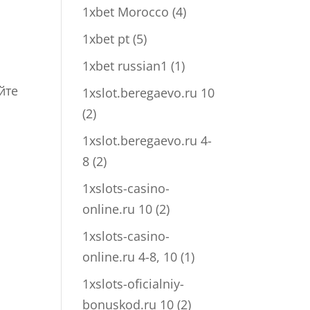
1xbet Morocco
(4)
1xbet pt
(5)
1xbet russian1
(1)
йте
1xslot.beregaevo.ru 10
(2)
1xslot.beregaevo.ru 4-
8
(2)
1xslots-casino-
online.ru 10
(2)
1xslots-casino-
online.ru 4-8, 10
(1)
1xslots-oficialniy-
bonuskod.ru 10
(2)