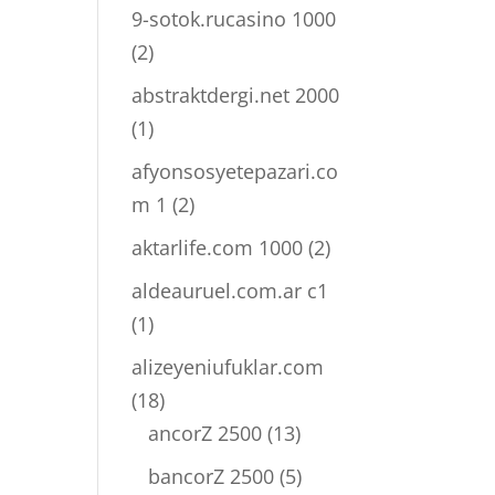
9-sotok.rucasino 1000
(2)
abstraktdergi.net 2000
(1)
afyonsosyetepazari.co
m 1
(2)
aktarlife.com 1000
(2)
aldeauruel.com.ar c1
(1)
alizeyeniufuklar.com
(18)
ancorZ 2500
(13)
bancorZ 2500
(5)